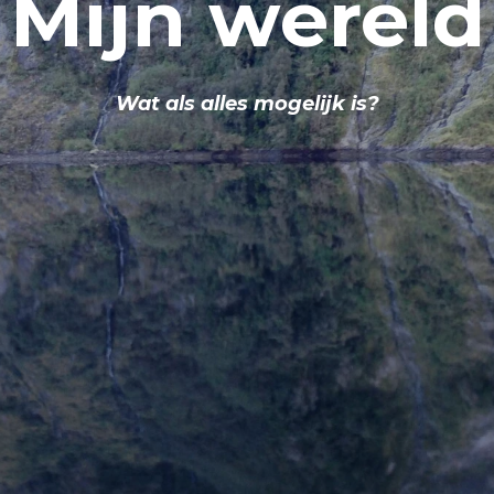
Mijn wereld
Wat als alles mogelijk is?